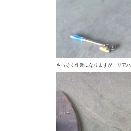
さっそく作業になりますが、リアハ