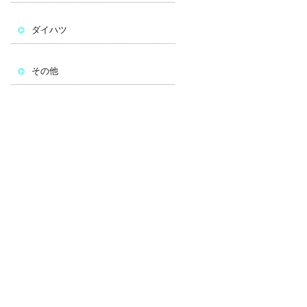
ダイハツ
その他