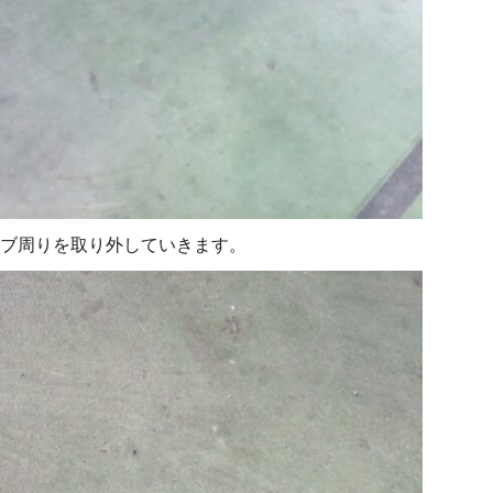
ブ周りを取り外していきます。