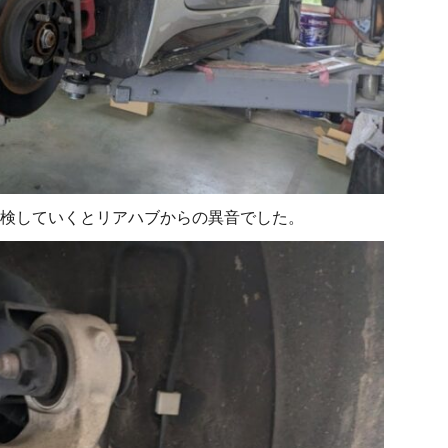
検していくとリアハブからの異音でした。