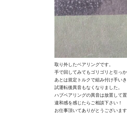
取り外したベアリングです。
手で回してみてもゴリゴリと引っか
あとは規定トルクで組み付け手いき
試運転後異音もなくなりました。
ハブベアリングの異音は放置して置
違和感を感じたらご相談下さい！
お仕事頂いてありがとうございます