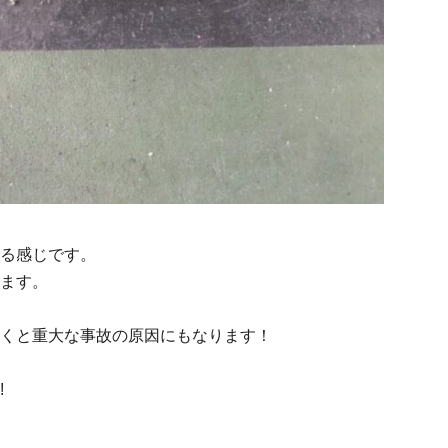
る感じです。
ます。
くと重大な事故の原因にもなります！
!