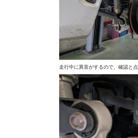
走行中に異音がするので、確認と点