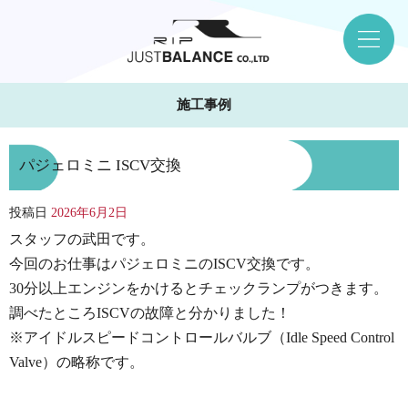
施工事例
パジェロミニ ISCV交換
投稿日
2026年6月2日
スタッフの武田です。
今回のお仕事はパジェロミニのISCV交換です。
30分以上エンジンをかけるとチェックランプがつきます。
調べたところISCVの故障と分かりました！
※アイドルスピードコントロールバルブ（Idle Speed Control
Valve）の略称です。