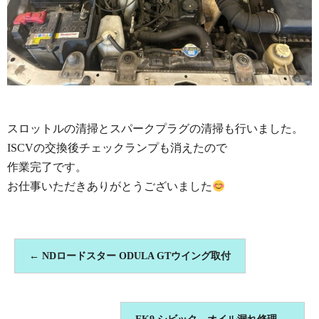
スロットルの清掃とスパークプラグの清掃も行いました。
ISCVの交換後チェックランプも消えたので
作業完了です。
お仕事いただきありがとうございました
←
NDロードスター ODULA GTウイング取付