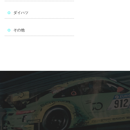
ダイハツ
その他