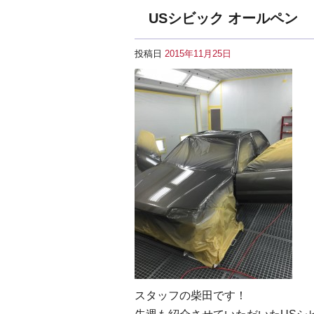
USシビック オールペン
投稿日
2015年11月25日
スタッフの柴田です！