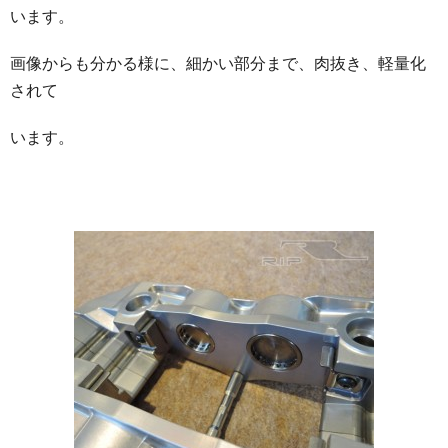
います。
画像からも分かる様に、細かい部分まで、肉抜き、軽量化
されて
います。