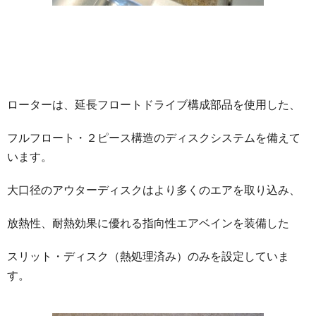
ローターは、延長フロートドライブ構成部品を使用した、
フルフロート・２ピース構造のディスクシステムを備えて
います。
大口径のアウターディスクはより多くのエアを取り込み、
放熱性、耐熱効果に優れる指向性エアベインを装備した
スリット・ディスク（熱処理済み）のみを設定していま
す。