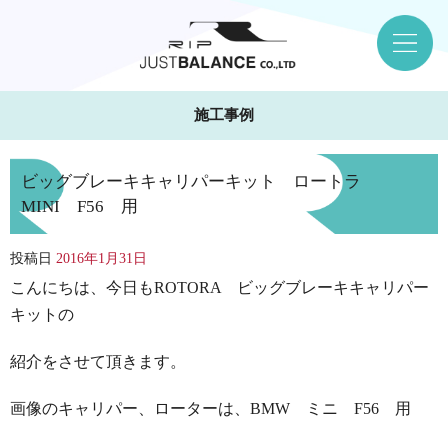
施工事例
ビッグブレーキキャリパーキット ロートラ
MINI F56 用
投稿日
2016年1月31日
こんにちは、今日もROTORA ビッグブレーキキャリパー
キットの
紹介をさせて頂きます。
画像のキャリパー、ローターは、BMW ミニ F56 用