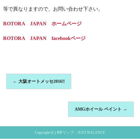
等で異なりますので、お問い合わせ下さい。
ROTORA JAPAN ホームページ
ROTORA JAPAN facebookページ
←
大阪オートメッセ2016‼︎
AMGホイール ペイント
→
Copyright (C) RIPリップ – JUST BALANCE