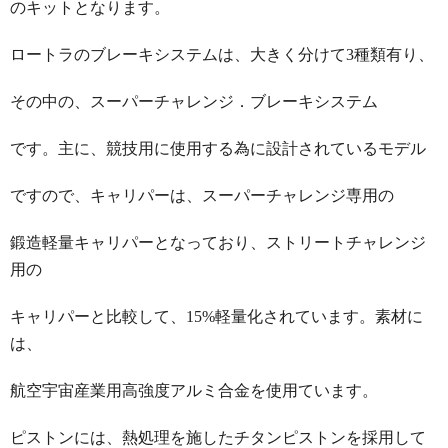
のキットとなります。
ロートラのブレーキシステムは、大きく分けて3種類有り、
その中の、スーパーチャレンジ．ブレーキシステム
です。主に、競技用に使用する為に設計されているモデル
ですので、キャリパーは、スーパーチャレンジ専用の
鍛造軽量キャリパーとなっており、ストリートチャレンジ
用の
キャリパーと比較して、15%軽量化されています。素材に
は、
航空宇宙産業用高強度アルミ合金を使用ています。
ピストンには、熱処理を施したチタンピストンを採用して