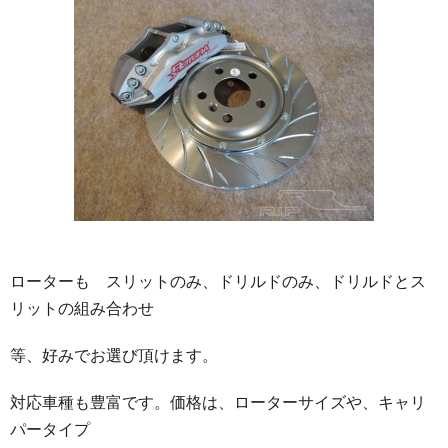
ローターも スリットのみ、ドリルドのみ、ドリルドとス
リットの組み合わせ
等、好みでお選び頂けます。
対応車種も豊富です。価格は、ローターサイズや、キャリ
パータイプ