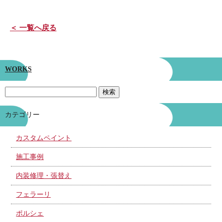
＜ 一覧へ戻る
WORKS
カテゴリー
カスタムペイント
施工事例
内装修理・張替え
フェラーリ
ポルシェ