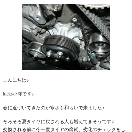
こんにちは♪
kicks小澤です♪
春に近づいてきたのか寒さも和らいで来ました♪
そろそろ夏タイヤに戻される人も増えてきそうです♫
交換される前に今一度タイヤの磨耗、劣化のチェックをし