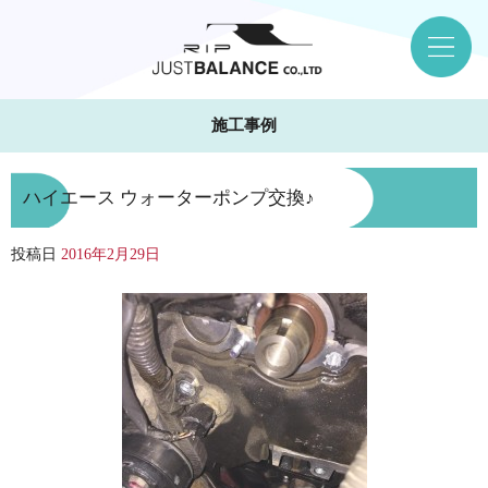
施工事例
ハイエース ウォーターポンプ交換♪
投稿日
2016年2月29日