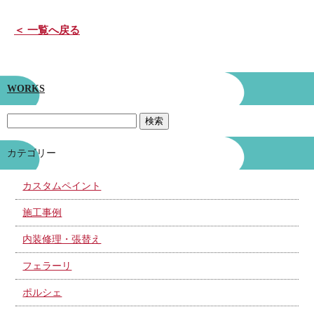
＜ 一覧へ戻る
WORKS
カテゴリー
カスタムペイント
施工事例
内装修理・張替え
フェラーリ
ポルシェ