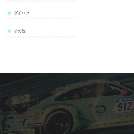
ダイハツ
その他