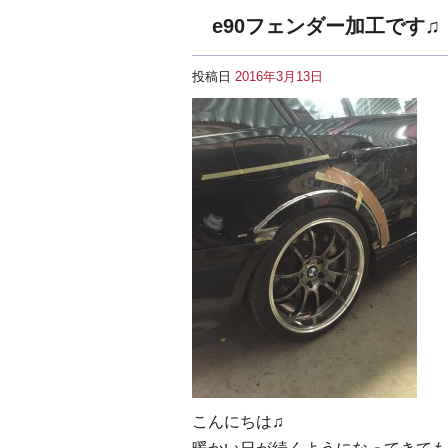
e90フェンダー加工です♫
投稿日
2016年3月13日
こんにちは♫