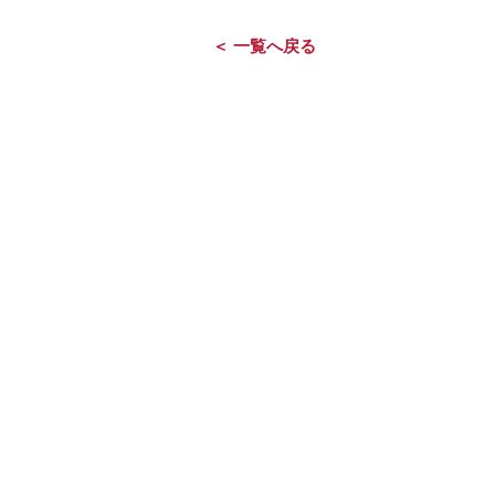
＜ 一覧へ戻る