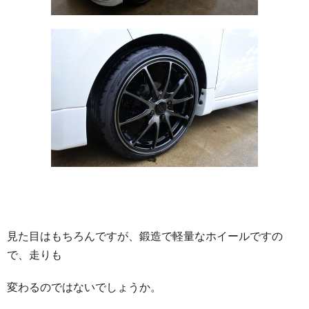
見た目はもちろんですが、鍛造で軽量なホイールですの
で、走りも
変わるのではないでしょうか。