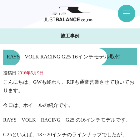
施工事例
RAYS VOLK RACING G25 16インチモデル取付
投稿日
2016年5月9日
こんにちは、GWも終わり、RIPも通常営業させて頂いてお
ります。
今日は、ホイールの紹介です。
RAYS VOLK RACING G25 の16インチモデルです。
G25といえば、18～20インチのラインナップでしたが、