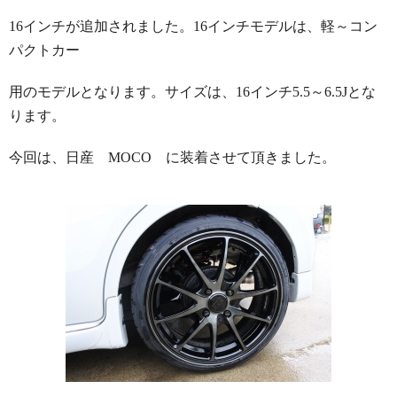
16インチが追加されました。16インチモデルは、軽～コン
パクトカー
用のモデルとなります。サイズは、16インチ5.5～6.5Jとな
ります。
今回は、日産 MOCO に装着させて頂きました。