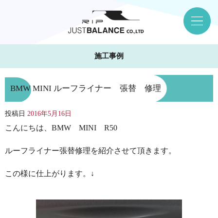
施工事例
BMW MINI ルーフライナー 張替 修理
投稿日
2016年5月16日
こんにちは、BMW MINI R50
ルーフライナー張替修理を紹介させて頂きます。
この様に仕上がります。↓