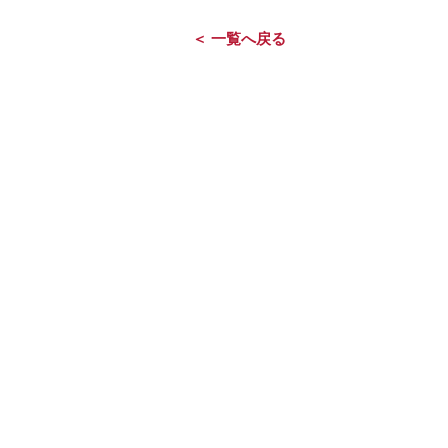
＜ 一覧へ戻る