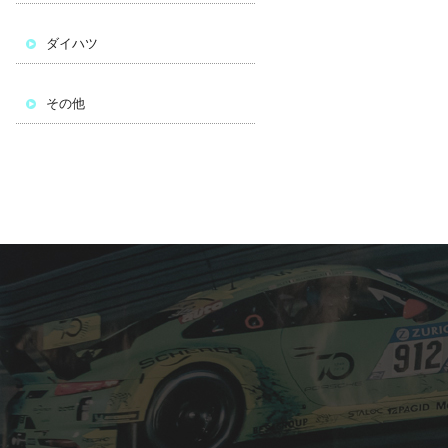
ダイハツ
その他