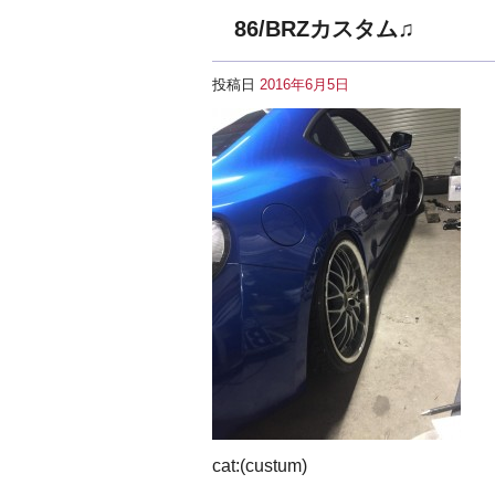
86/BRZカスタム♫
投稿日
2016年6月5日
cat:(custum)