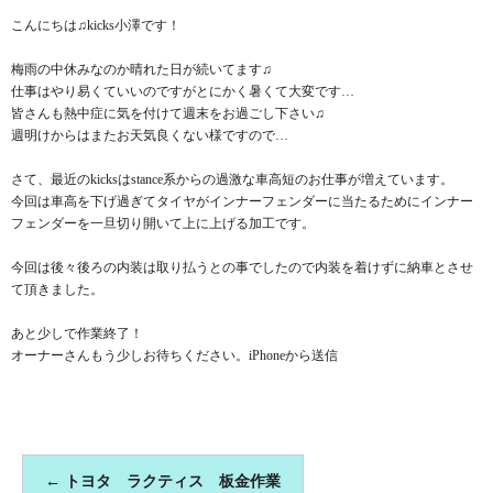
こんにちは♫kicks小澤です！
梅雨の中休みなのか晴れた日が続いてます♫
仕事はやり易くていいのですがとにかく暑くて大変です…
皆さんも熱中症に気を付けて週末をお過ごし下さい♫
週明けからはまたお天気良くない様ですので…
さて、最近のkicksはstance系からの過激な車高短のお仕事が増えています。
今回は車高を下げ過ぎてタイヤがインナーフェンダーに当たるためにインナー
フェンダーを一旦切り開いて上に上げる加工です。
今回は後々後ろの内装は取り払うとの事でしたので内装を着けずに納車とさせ
て頂きました。
あと少しで作業終了！
オーナーさんもう少しお待ちください。iPhoneから送信
←
トヨタ ラクティス 板金作業