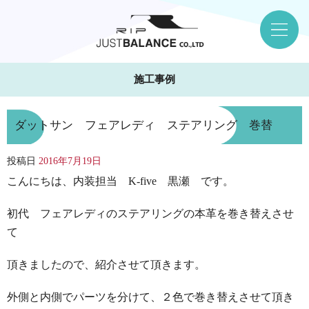
施工事例
ダットサン フェアレディ ステアリング 巻替
投稿日
2016年7月19日
こんにちは、内装担当 K-five 黒瀬 です。
初代 フェアレディのステアリングの本革を巻き替えさせ
て
頂きましたので、紹介させて頂きます。
外側と内側でパーツを分けて、２色で巻き替えさせて頂き