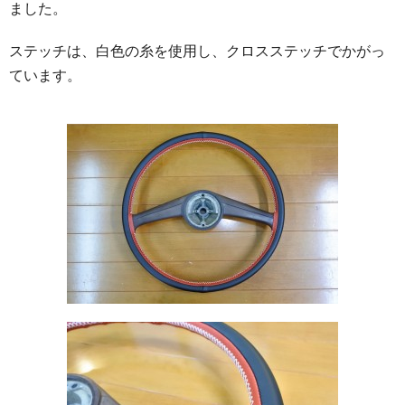
ました。
ステッチは、白色の糸を使用し、クロスステッチでかがっ
ています。