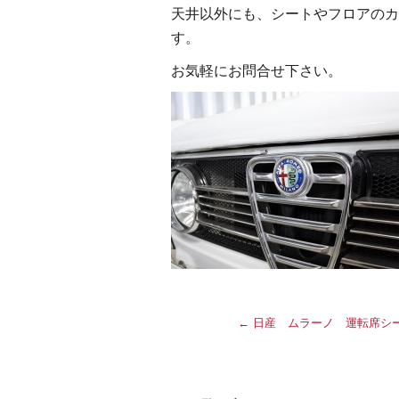
天井以外にも、シートやフロアのカ
す。
お気軽にお問合せ下さい。
←
日産 ムラーノ 運転席シ