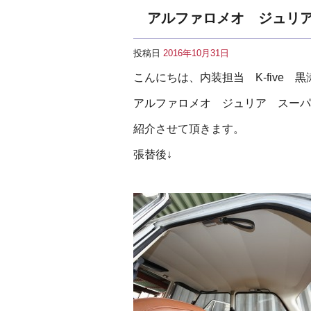
アルファロメオ ジュリ
投稿日
2016年10月31日
こんにちは、内装担当 K-five 
アルファロメオ ジュリア スーパ
紹介させて頂きます。
張替後↓