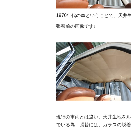
1970年代の車ということで、天
張替前の画像です↓
現行の車両とは違い、天井生地をル
でいる為、張替には、ガラスの脱着