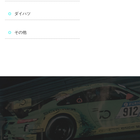
ダイハツ
その他