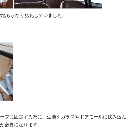
井生地もかなり劣化していました。
ーフに固定する為に、生地をガラスやドアモールに挟み込ん
が必要になります。