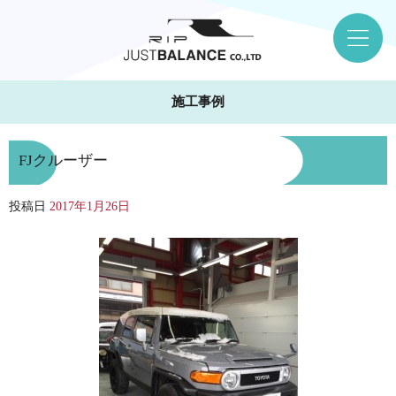
施工事例
FJクルーザー
投稿日
2017年1月26日