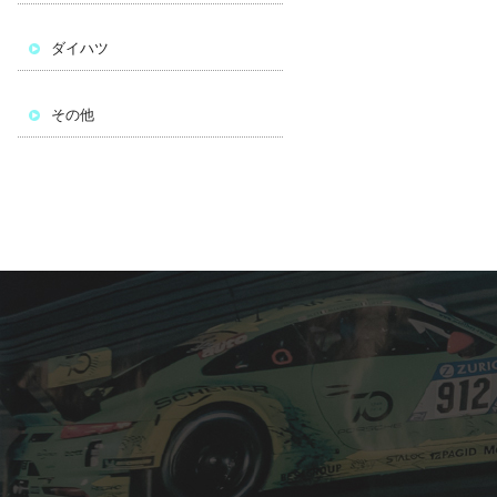
ダイハツ
その他