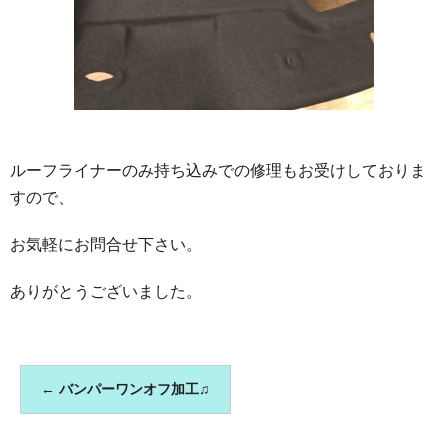
ルーフライナーのみ持ち込みでの修理もお受けしておりま
すので、
お気軽にお問合せ下さい。
ありがとうございました。
←
バンパーワンオフ加工♫