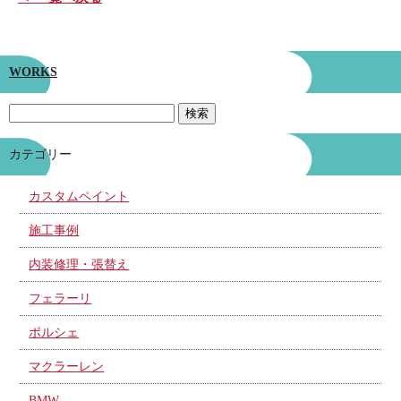
WORKS
カテゴリー
カスタムペイント
施工事例
内装修理・張替え
フェラーリ
ポルシェ
マクラーレン
BMW