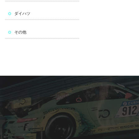
ダイハツ
その他