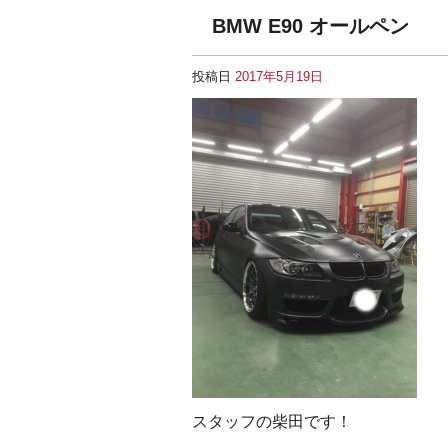
BMW E90 オールペン
投稿日
2017年5月19日
スタッフの柴田です！