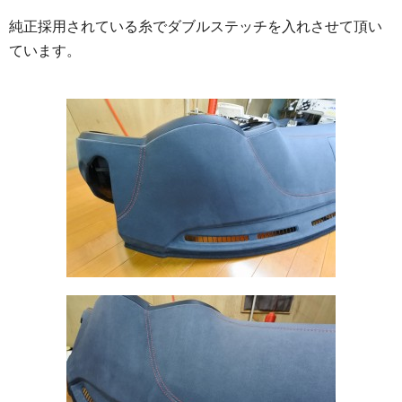
純正採用されている糸でダブルステッチを入れさせて頂い
ています。