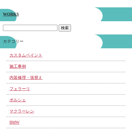
WORKS
カテゴリー
カスタムペイント
施工事例
内装修理・張替え
フェラーリ
ポルシェ
マクラーレン
BMW