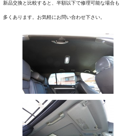
新品交換と比較すると、半額以下で修理可能な場合も
多くあります。お気軽にお問い合わせ下さい。