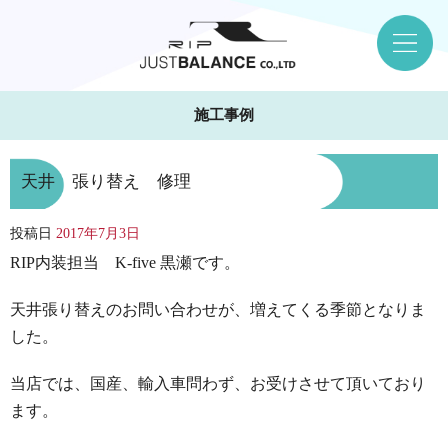
施工事例
天井 張り替え 修理
投稿日
2017年7月3日
RIP内装担当 K-five 黒瀬です。
天井張り替えのお問い合わせが、増えてくる季節となりま
した。
当店では、国産、輸入車問わず、お受けさせて頂いており
ます。