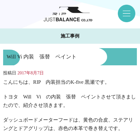
施工事例
Will Vi 内装 張替 ペイント
投稿日
2017年8月7日
こんにちは、RIP 内装担当のK-five 黒瀬です。
トヨタ Will Vi の内装 張替 ペイントさせて頂きまし
たので、紹介させ頂きます。
ダッシュボードメーターフードは、黄色の合皮、ステアリ
ングとドアグリップは、赤色の本革で巻き替えです。