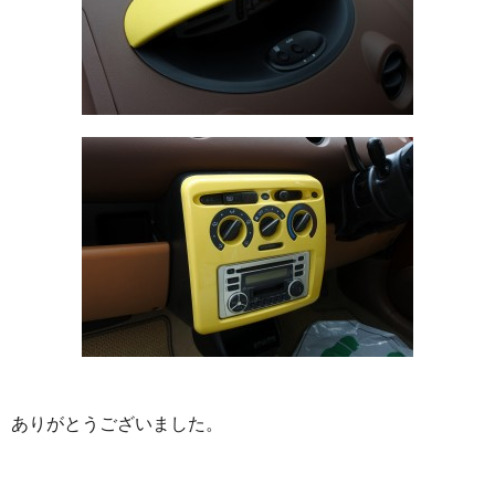
ありがとうございました。