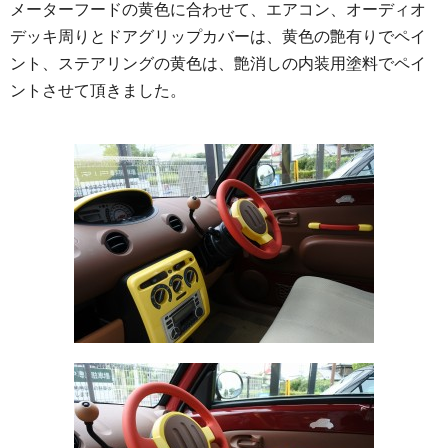
メーターフードの黄色に合わせて、エアコン、オーディオ
デッキ周りとドアグリップカバーは、黄色の艶有りでペイ
ント、ステアリングの黄色は、艶消しの内装用塗料でペイ
ントさせて頂きました。