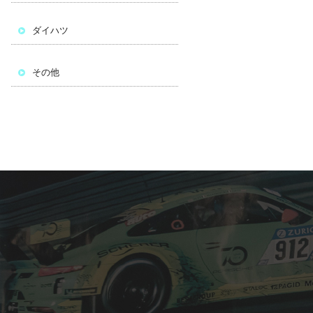
ダイハツ
その他