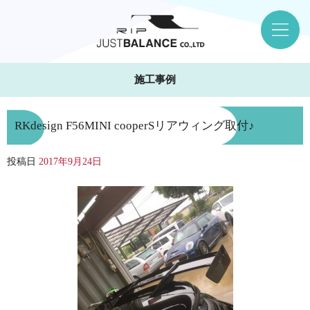
施工事例
RKdesign F56MINI cooperSリアウィング取付♪
投稿日
2017年9月24日