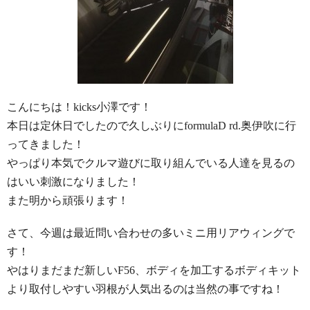
こんにちは！kicks小澤です！
本日は定休日でしたので久しぶりにformulaD rd.奥伊吹に行
ってきました！
やっぱり本気でクルマ遊びに取り組んでいる人達を見るの
はいい刺激になりました！
また明から頑張ります！
さて、今週は最近問い合わせの多いミニ用リアウィングで
す！
やはりまだまだ新しいF56、ボディを加工するボディキット
より取付しやすい羽根が人気出るのは当然の事ですね！