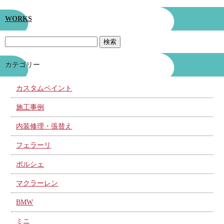
WORKS
カテゴリー
カスタムペイント
施工事例
内装修理・張替え
フェラーリ
ポルシェ
マクラーレン
BMW
ミニ