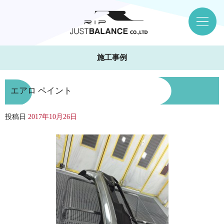
施工事例
エアロ ペイント
投稿日
2017年10月26日