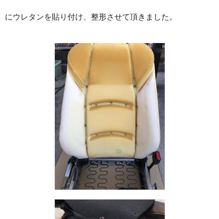
にウレタンを貼り付け、整形させて頂きました。