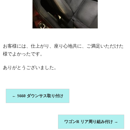
お客様には、仕上がり、座り心地共に、ご満足いただけた
様でよかったです。
ありがとうございました。
←
S660 ダウンサス取り付け
ワゴンR リア周り組み付け
→