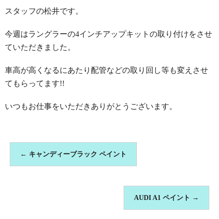
スタッフの松井です。
今週はラングラーの4インチアップキットの取り付けをさせ
ていただきました。
車高が高くなるにあたり配管などの取り回し等も変えさせ
てもらってます!!
いつもお仕事をいただきありがとうございます。
←
キャンディーブラック ペイント
AUDI A1 ペイント
→