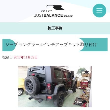
施工事例
ジープ ラングラー 4インチアップキット取り付け
投稿日
2017年11月29日