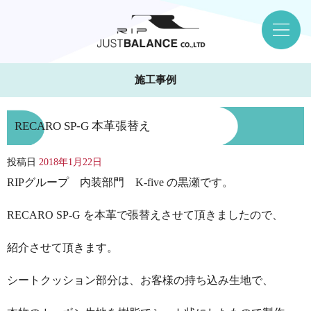
施工事例
RECARO SP-G 本革張替え
投稿日
2018年1月22日
RIPグループ 内装部門 K-five の黒瀬です。
RECARO SP-G を本革で張替えさせて頂きましたので、
紹介させて頂きます。
シートクッション部分は、お客様の持ち込み生地で、