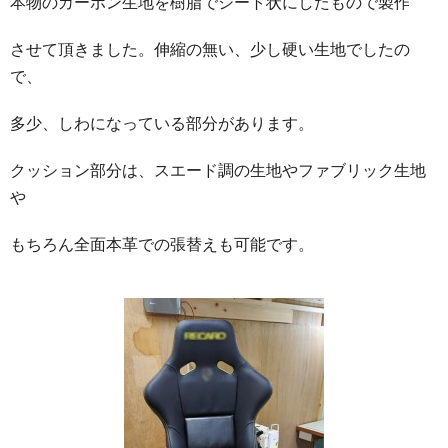
本物のカーボン生地を樹脂でシート状にしたもので製作
させて頂きました。伸縮の無い、少し硬い生地でしたの
で、
多少、しわになっている部分があります。
クッション部分は、スエード調の生地やファブリック生地
や
もちろん全面本革での張替えも可能です。