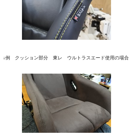
↓例 クッション部分 東レ ウルトラスエード使用の場合