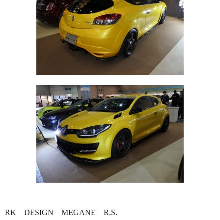
RK DESIGN MEGANE R.S.