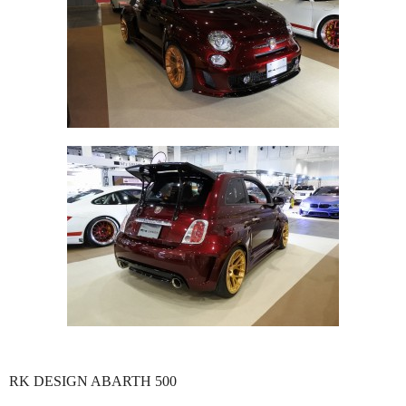
RK DESIGN ABARTH 500