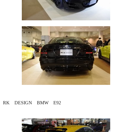
RK DESIGN BMW E92