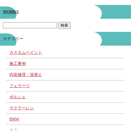
WORKS
カテゴリー
カスタムペイント
施工事例
内装修理・張替え
フェラーリ
ポルシェ
マクラーレン
BMW
ミニ