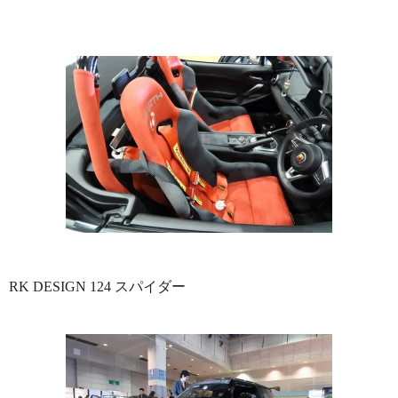
RK DESIGN 124 スパイダー