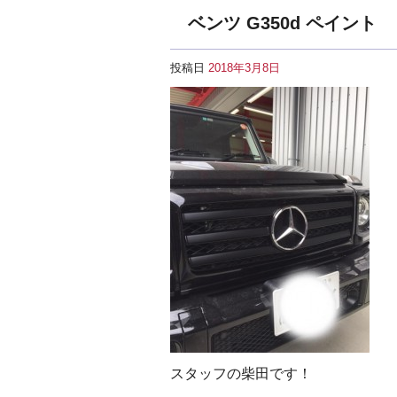
ベンツ G350d ペイント
投稿日
2018年3月8日
スタッフの柴田です！