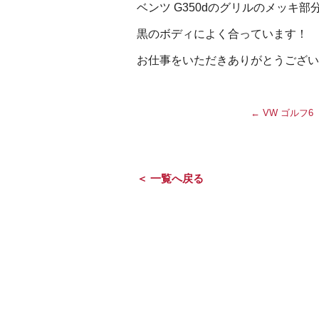
ベンツ G350dのグリルのメッキ
黒のボディによく合っています！
お仕事をいただきありがとうござい
←
VW ゴルフ6
＜ 一覧へ戻る