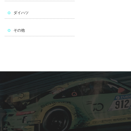
ダイハツ
その他