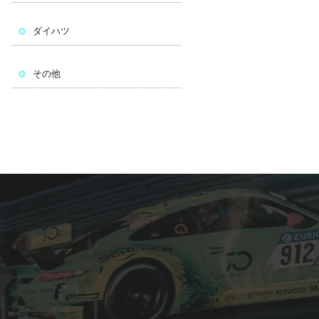
ダイハツ
その他