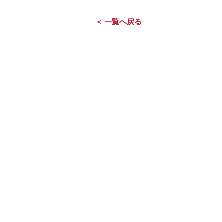
＜ 一覧へ戻る