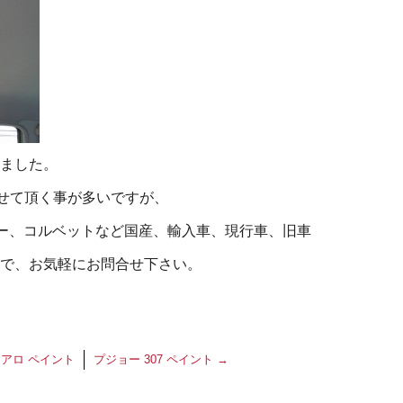
ました。
させて頂く事が多いですが、
ガー、コルベットなど国産、輸入車、現行車、旧車
で、お気軽にお問合せ下さい。
アロ ペイント
プジョー 307 ペイント
→