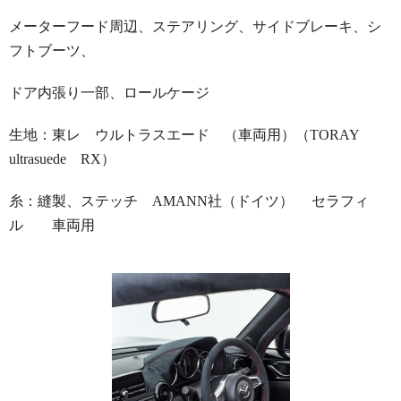
メーターフード周辺、ステアリング、サイドブレーキ、シ
フトブーツ、
ドア内張り一部、ロールケージ
生地：東レ ウルトラスエード （車両用）（TORAY
ultrasuede RX）
糸：縫製、ステッチ AMANN社（ドイツ） セラフィ
ル 車両用