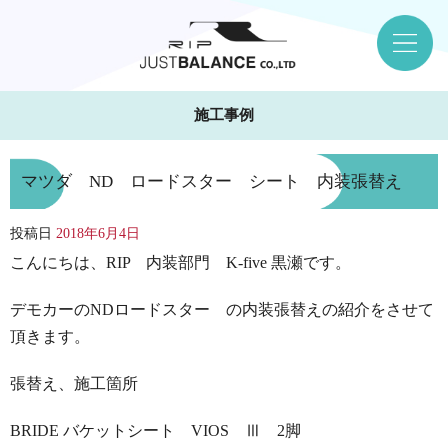
施工事例
マツダ ND ロードスター シート 内装張替え
投稿日
2018年6月4日
こんにちは、RIP 内装部門 K-five 黒瀬です。
デモカーのNDロードスター の内装張替えの紹介をさせて
頂きます。
張替え、施工箇所
BRIDE バケットシート VIOS Ⅲ 2脚