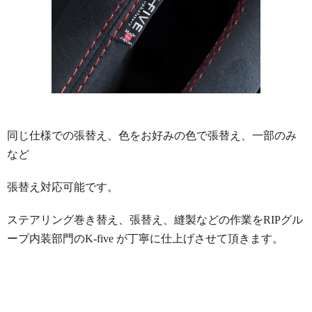
同じ仕様での張替え、色をお好みの色で張替え、一部のみ
など
張替え対応可能です。
ステアリング巻き替え、張替え、縫製などの作業をRIPグル
ープ内装部門のK-five が丁寧に仕上げさせて頂きます。