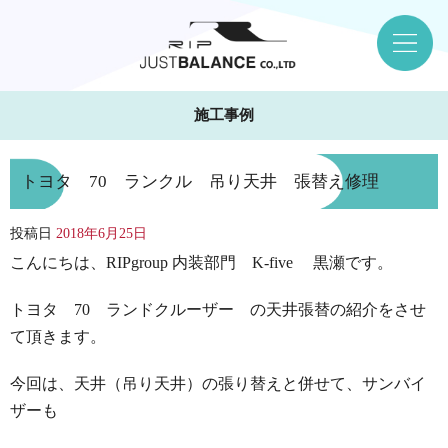
施工事例
トヨタ 70 ランクル 吊り天井 張替え修理
投稿日
2018年6月25日
こんにちは、RIPgroup 内装部門 K-five 黒瀬です。
トヨタ 70 ランドクルーザー の天井張替の紹介をさせ
て頂きます。
今回は、天井（吊り天井）の張り替えと併せて、サンバイ
ザーも