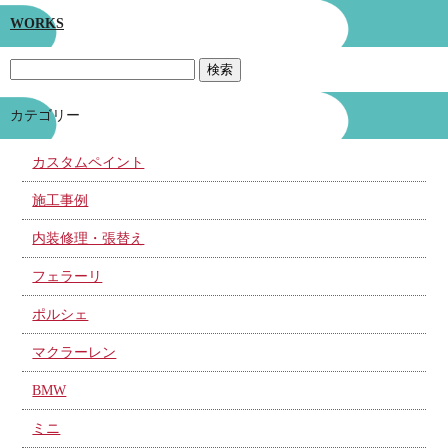
WORKS
カテゴリー
カスタムペイント
施工事例
内装修理・張替え
フェラーリ
ポルシェ
マクラーレン
BMW
ミニ