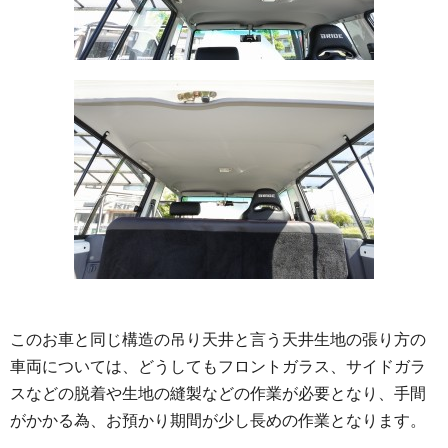
このお車と同じ構造の吊り天井と言う天井生地の張り方の
車両については、どうしてもフロントガラス、サイドガラ
スなどの脱着や生地の縫製などの作業が必要となり、手間
がかかる為、お預かり期間が少し長めの作業となります。