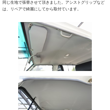
同じ生地で張替させて頂きました。アシストグリップなど
は、リペアで綺麗にしてから取付ています。