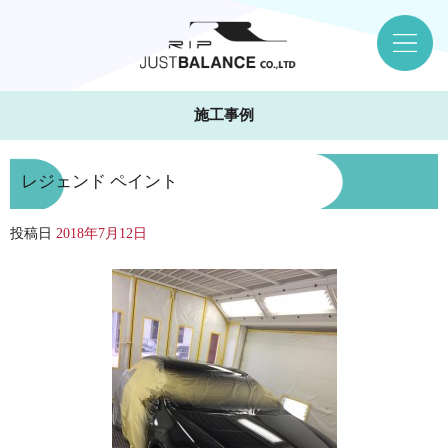
施工事例
レジェンド ペイント
投稿日
2018年7月12日