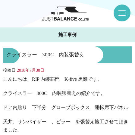
施工事例
クライスラー 300C 内装張替え
投稿日
2018年7月30日
こんにちは、RIP 内装部門 K-five 黒瀬です。
クライスラー 300C 内装張替えの紹介です。
ドア内貼り 下半分 グローブボックス、運転席下パネル
天井、サンバイザー 、ピラー を張替え施工させて頂き
ました。