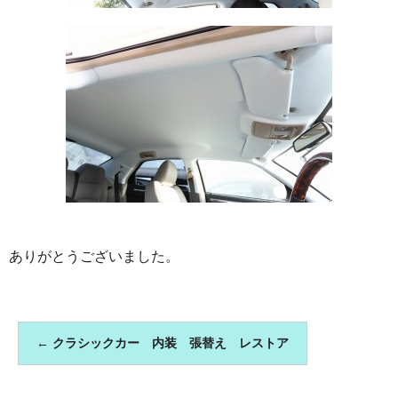
ありがとうございました。
←
クラシックカー 内装 張替え レストア