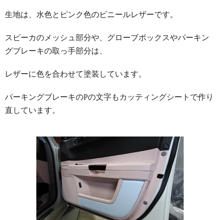
生地は、水色とピンク色のビニールレザーです。
スピーカのメッシュ部分や、グローブボックスやパーキン
グブレーキの取っ手部分は、
レザーに色を合わせて塗装しています。
パーキングブレーキのPの文字もカッティングシートで作り
直しています。