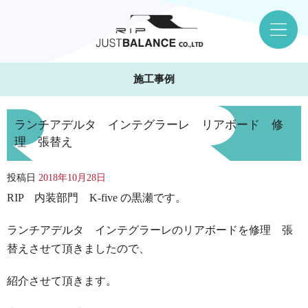
施工事例
ランチアデルタ インテグラーレ リアボード 修
理 張替え
投稿日
2018年10月28日
RIP 内装部門 K-five の黒瀬です。
ランチアデルタ インテグラーレのリアボードを修理 張
替えさせて頂きましたので、
紹介させて頂きます。