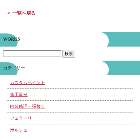
＜ 一覧へ戻る
WORKS
カテゴリー
カスタムペイント
施工事例
内装修理・張替え
フェラーリ
ポルシェ