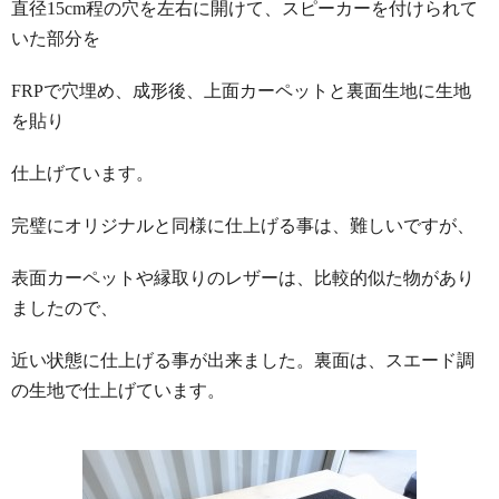
直径15cm程の穴を左右に開けて、スピーカーを付けられて
いた部分を
FRPで穴埋め、成形後、上面カーペットと裏面生地に生地
を貼り
仕上げています。
完璧にオリジナルと同様に仕上げる事は、難しいですが、
表面カーペットや縁取りのレザーは、比較的似た物があり
ましたので、
近い状態に仕上げる事が出来ました。裏面は、スエード調
の生地で仕上げています。