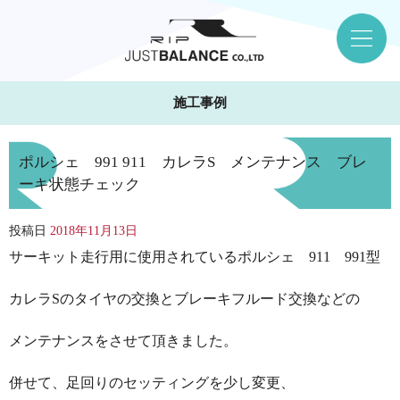
施工事例
ポルシェ 991 911 カレラS メンテナンス ブレ
ーキ状態チェック
投稿日
2018年11月13日
サーキット走行用に使用されているポルシェ 911 991型
カレラSのタイヤの交換とブレーキフルード交換などの
メンテナンスをさせて頂きました。
併せて、足回りのセッティングを少し変更、