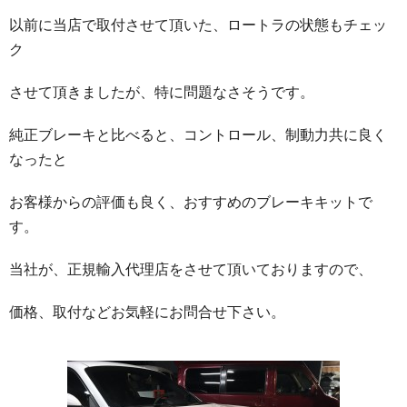
以前に当店で取付させて頂いた、ロートラの状態もチェッ
ク
させて頂きましたが、特に問題なさそうです。
純正ブレーキと比べると、コントロール、制動力共に良く
なったと
お客様からの評価も良く、おすすめのブレーキキットで
す。
当社が、正規輸入代理店をさせて頂いておりますので、
価格、取付などお気軽にお問合せ下さい。