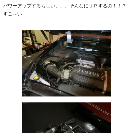
パワーアップするらしい、、、そんなにＵＰするの！！？
すご～い