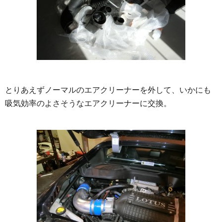
とりあえずノーマルのエアクリーナーを外して、いかにも
吸気効率のよさそうなエアクリーナーに交換。