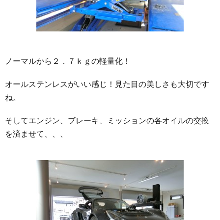
ノーマルから２．７ｋｇの軽量化！
オールステンレスがいい感じ！見た目の美しさも大切です
ね。
そしてエンジン、ブレーキ、ミッションの各オイルの交換
を済ませて、、、