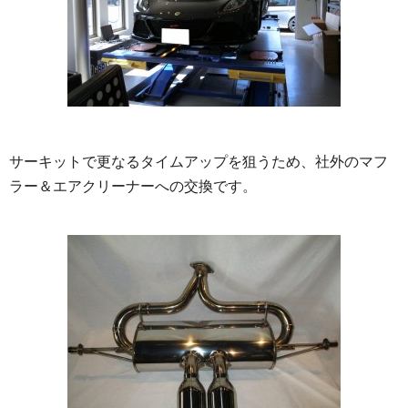
サーキットで更なるタイムアップを狙うため、社外のマフ
ラー＆エアクリーナーへの交換です。