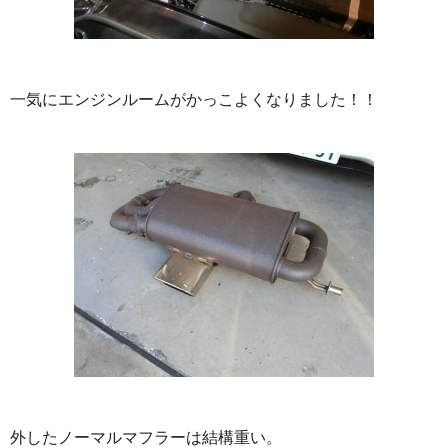
一気にエンジンルームがかっこよくなりました！！
外したノーマルマフラーは結構重い。