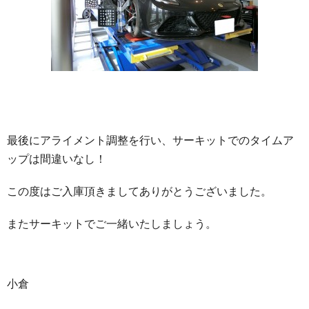
最後にアライメント調整を行い、サーキットでのタイムア
ップは間違いなし！
この度はご入庫頂きましてありがとうございました。
またサーキットでご一緒いたしましょう。
小倉