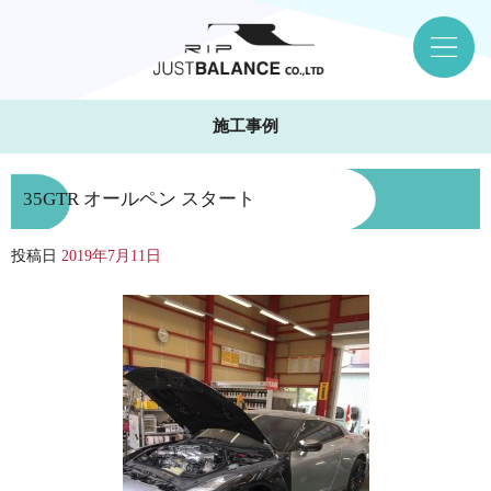
施工事例
35GTR オールペン スタート
投稿日
2019年7月11日