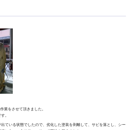
の作業をさせて頂きました。
です。
が出ている状態でしたので、劣化した塗装を剥離して、サビを落とし、シー