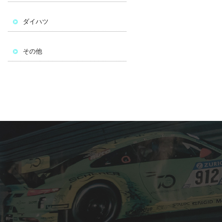
ダイハツ
その他