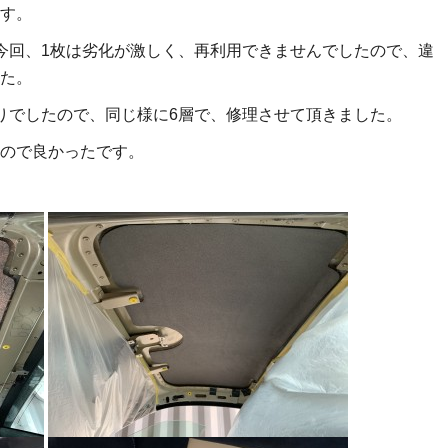
す。
今回、1枚は劣化が激しく、再利用できませんでしたので、違
た。
りでしたので、同じ様に6層で、修理させて頂きました。
ので良かったです。