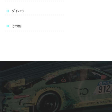
ダイハツ
その他