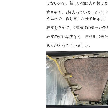
えないので、新しい物に入れ替えま
遮音材も、2枚入っていましたが、
う素材で、作り直しさせて頂きまし
表皮を含めて、6層構造の凝った作
表皮の劣化は少なく、再利用出来た
ありがとうございました。