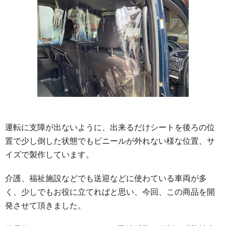
運転に支障が出ないように、出来るだけシートを後ろの位
置で少し倒した状態でもビニールが外れない様な位置、サ
イズで製作しています。
介護、福祉施設などでも送迎などに使わている車両が多
く、少しでもお役に立てればと思い、今回、この商品を開
発させて頂きました。