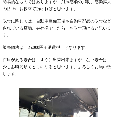
簡易的なものではありますが、飛沫感染の抑制、感染拡大
の防止にお役立て頂ければと思います。
取付に関しては、自動車整備工場や自動車部品の取付など
されている店舗、会社様でしたら、お取付頂けると思いま
す。
販売価格は、25,000円＋消費税 となります。
在庫がある場合は、すぐに出荷出来ますが、ない場合は、
少しお時間頂くとこになると思います。よろしくお願い致
します。