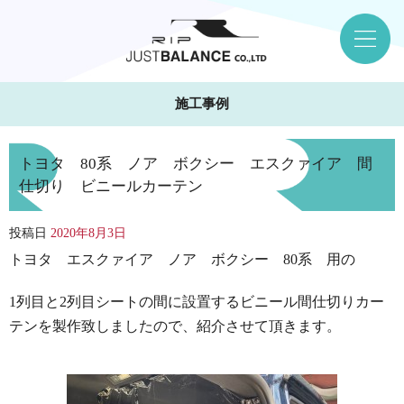
施工事例
トヨタ 80系 ノア ボクシー エスクァイア 間
仕切り ビニールカーテン
投稿日
2020年8月3日
トヨタ エスクァイア ノア ボクシー 80系 用の
1列目と2列目シートの間に設置するビニール間仕切りカー
テンを製作致しましたので、紹介させて頂きます。