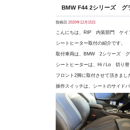
BMW F44 2シリーズ
投稿日
2020年12月15日
こんにちは、RIP 内装部門 ケ
シートヒーター取付の紹介です。
取付車両は、BMW 2シリーズ グ
シートヒーターは、Hi / Lo 切
フロント2脚に取付させて頂きまし
操作スイッチは、シートのサイドパ