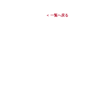
＜ 一覧へ戻る