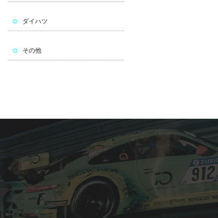
ダイハツ
その他