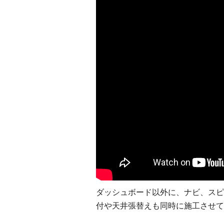
ダッシュボード以外に、ナビ、スピ
付や天井張替えも同時に施工させて