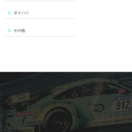
ダイハツ
その他