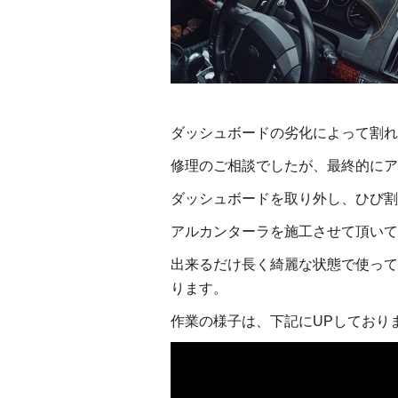
ダッシュボードの劣化によって割れ
修理のご相談でしたが、最終的にア
ダッシュボードを取り外し、ひび割
アルカンターラを施工させて頂いて
出来るだけ長く綺麗な状態で使って
ります。
作業の様子は、下記にUPしており