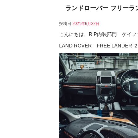
ランドローバー フリーラ
投稿日
2021年6月22日
こんにちは、RIP内装部門 ケイ
LAND ROVER FREE LAN