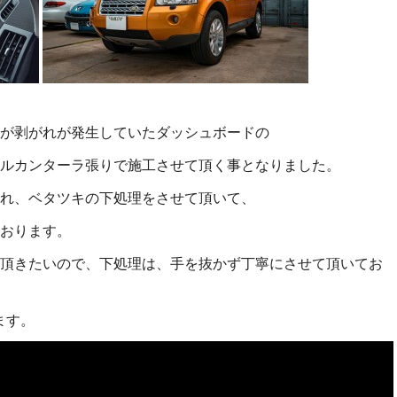
が剥がれが発生していたダッシュボードの
ルカンターラ張りで施工させて頂く事となりました。
れ、ベタツキの下処理をさせて頂いて、
おります。
頂きたいので、下処理は、手を抜かず丁寧にさせて頂いてお
ます。