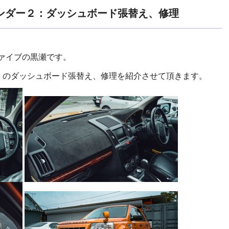
ンダー２：ダッシュボード張替え、修理
ファイブの黒瀬です。
DER ２ のダッシュボード張替え、修理を紹介させて頂きます。