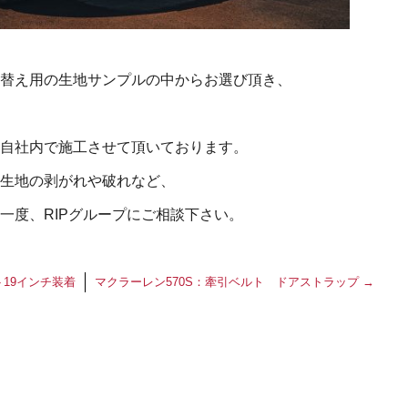
替え用の生地サンプルの中からお選び頂き、
自社内で施工させて頂いております。
生地の剥がれや破れなど、
一度、RIPグループにご相談下さい。
19インチ装着
マクラーレン570S：牽引ベルト ドアストラップ
→