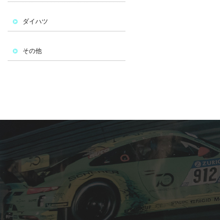
ダイハツ
その他