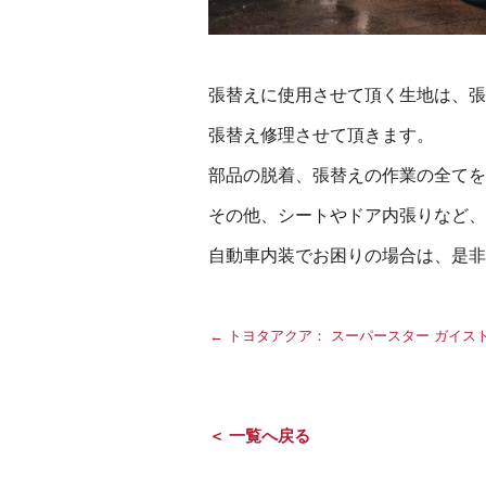
張替えに使用させて頂く生地は、張
張替え修理させて頂きます。
部品の脱着、張替えの作業の全てを
その他、シートやドア内張りなど、
自動車内装でお困りの場合は、是非
←
トヨタアクア： スーパースター ガイスト
＜ 一覧へ戻る