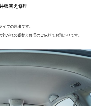
井張替え修理
ファイブの黒瀬です。
の剥がれの張替え修理のご依頼でお預かりです。