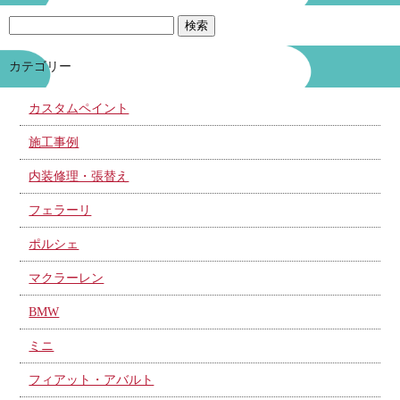
カテゴリー
カスタムペイント
施工事例
内装修理・張替え
フェラーリ
ポルシェ
マクラーレン
BMW
ミニ
フィアット・アバルト