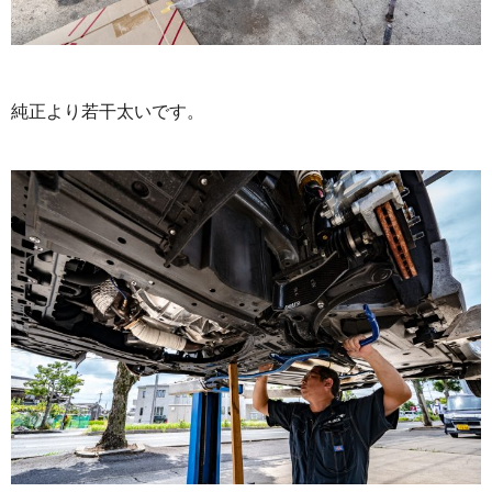
純正より若干太いです。