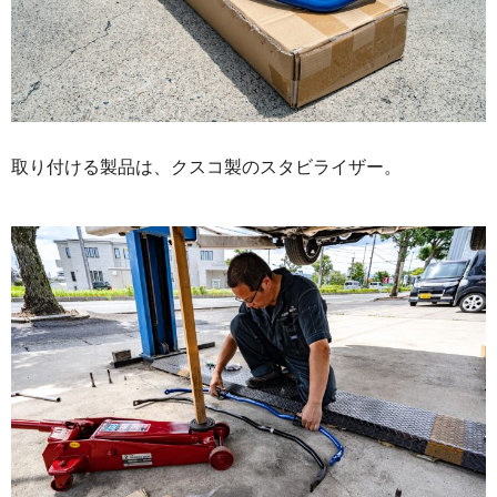
取り付ける製品は、クスコ製のスタビライザー。