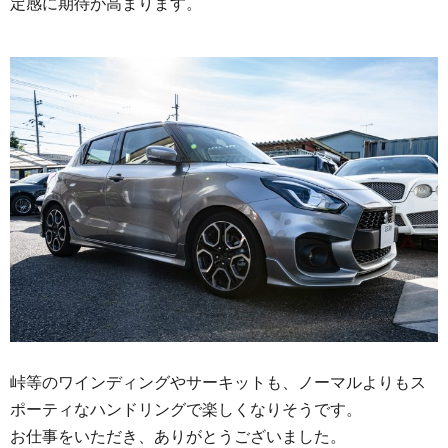
定感に期待が高まります。
峠等のワインディングやサーキットも、ノーマルよりもス
ポーティなハンドリングで楽しくなりそうです。
お仕事をいただき、ありがとうございました。