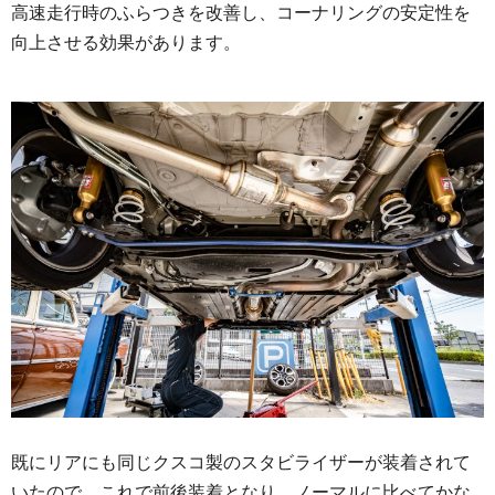
高速走行時のふらつきを改善し、コーナリングの安定性を
向上させる効果があります。
既にリアにも同じクスコ製のスタビライザーが装着されて
いたので、これで前後装着となり、ノーマルに比べてかな