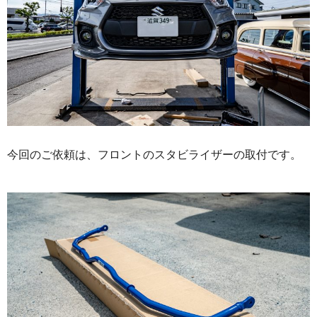
今回のご依頼は、フロントのスタビライザーの取付です。