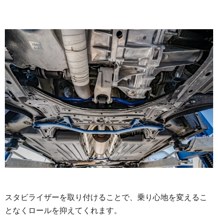
スタビライザーを取り付けることで、乗り心地を変えるこ
となくロールを抑えてくれます。