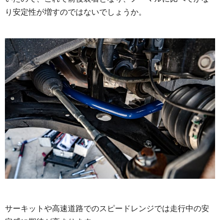
り安定性が増すのではないでしょうか。
サーキットや高速道路でのスピードレンジでは走行中の安