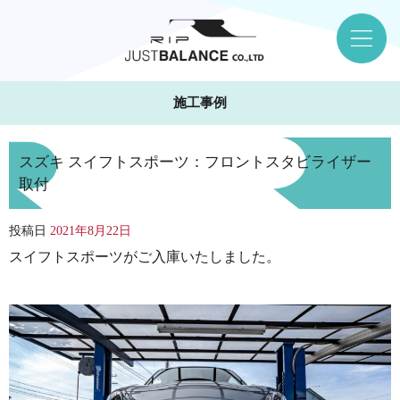
施工事例
スズキ スイフトスポーツ：フロントスタビライザー
取付
投稿日
2021年8月22日
スイフトスポーツがご入庫いたしました。