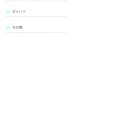
ダイハツ
その他