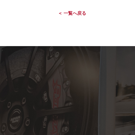
＜ 一覧へ戻る