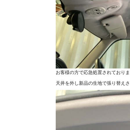
お客様の方で応急処置されておりま
天井を外し新品の生地で張り替えさ