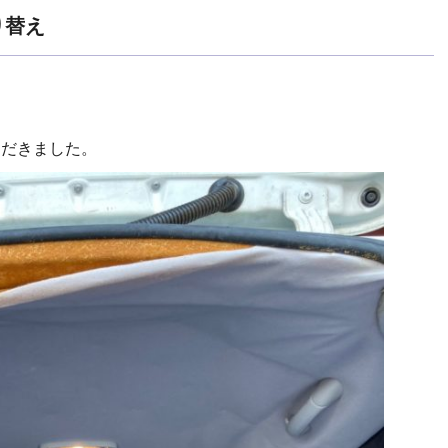
張り替え
ただきました。