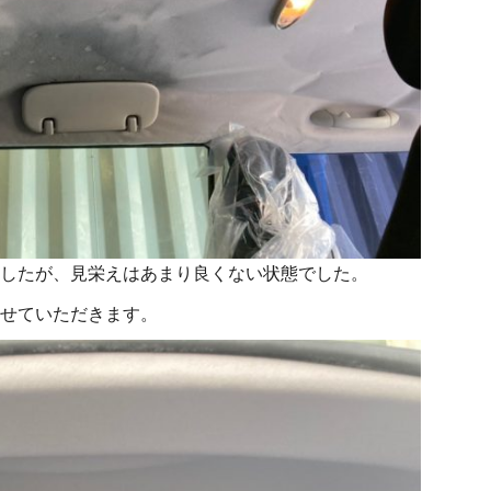
したが、見栄えはあまり良くない状態でした。
せていただきます。