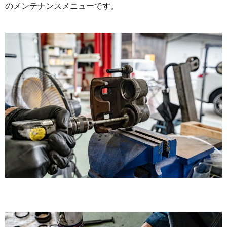
のメンテナンスメニューです。