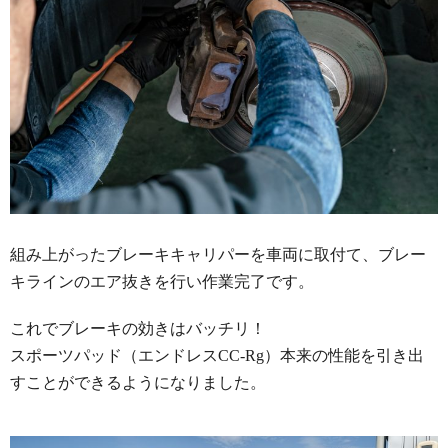
組み上がったブレーキキャリパーを車両に取付て、ブレー
キラインのエア抜きを行い作業完了です。
これでブレーキの効きはバッチリ！
スポーツパッド（エンドレスCC-Rg）本来の性能を引き出
すことができるようになりました。