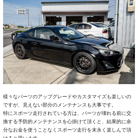
様々なパーツのアップグレードやカスタマイズも楽しいの
ですが、見えない部分のメンテナンスも大事です。
特にスポーツ走行されている方は、パーツが壊れる前に交
換する予防的メンテナンスを心掛けて頂くと、結果的に余
分なお金を使うことなくスポーツ走行を末永く楽しんで頂