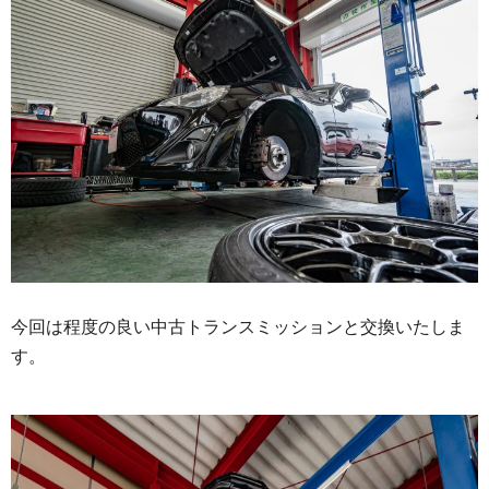
今回は程度の良い中古トランスミッションと交換いたしま
す。