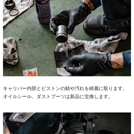
キャリパー内部とピストンの錆や汚れを綺麗に取ります。
オイルシール、ダストブーツは新品に交換します。