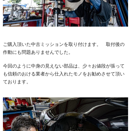
ご購入頂いた中古ミッションを取り付けます。 取付後の
作動にも問題ありませんでした。
今回のように中身の見えない部品は、少々お値段が張って
も信頼のおける業者から仕入れたモノをお勧めさせて頂い
ております。