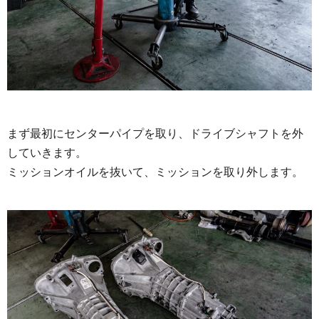
まず最初にセンターパイプを取り、ドライブシャフトを外
していきます。
ミッションオイルを抜いて、ミッションを取り外します。