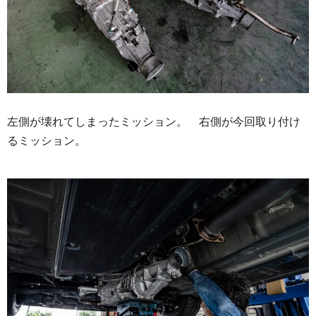
左側が壊れてしまったミッション。 右側が今回取り付け
るミッション。