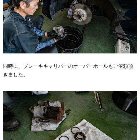
同時に、ブレーキキャリパーのオーバーホールもご依頼頂
きました。