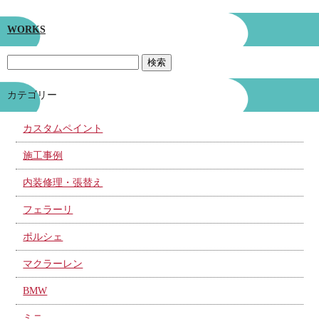
WORKS
カテゴリー
カスタムペイント
施工事例
内装修理・張替え
フェラーリ
ポルシェ
マクラーレン
BMW
ミニ