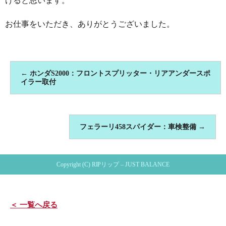
けると思います。
お仕事をいただき、ありがとうございました。
←
ホンダS2000：フロントスプリッター・リアアンダースポ
イラー取付
フェラーリ458スパイダー：車検整備
→
Copyright (C) RIPリップ – JUST BALANCE
＜ 一覧へ戻る