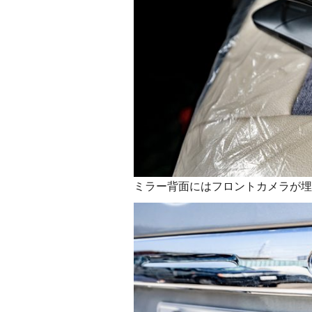
ミラー背面にはフロントカメラが埋