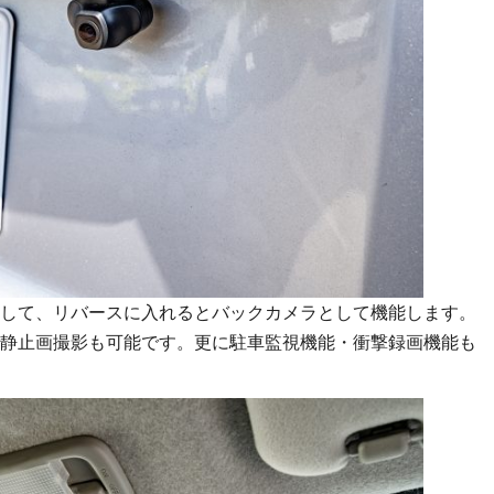
して、リバースに入れるとバックカメラとして機能します。
静止画撮影も可能です。更に駐車監視機能・衝撃録画機能も