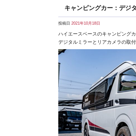
キャンピングカー：デジ
投稿日
2021年10月18日
ハイエースベースのキャンピングカ
デジタルミラーとリアカメラの取付