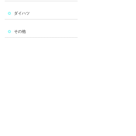
ダイハツ
その他