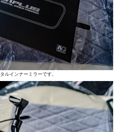
タルインナーミラーです。