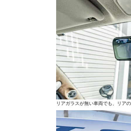
リアガラスが無い車両でも、リアの