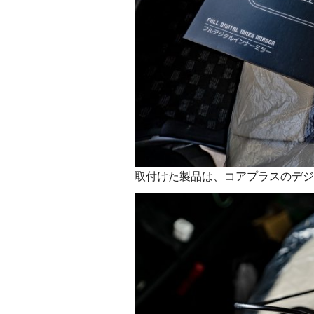
取付けた製品は、コアプラスのデジ