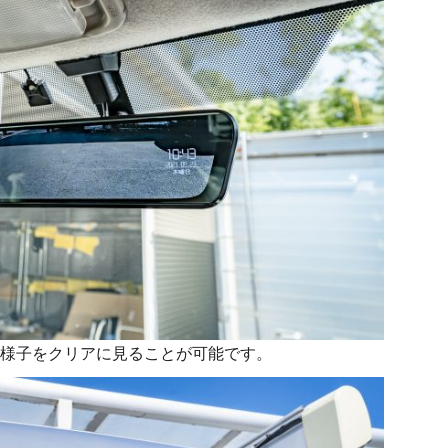
様子をクリアに見ることが可能です。