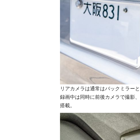
リアカメラは通常はバックミラーと
録画中は同時に前後カメラで撮影、
搭載。