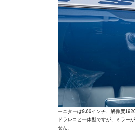
モニターは9.66インチ、解像度1920
ドラレコと一体型ですが、ミラーが
せん。