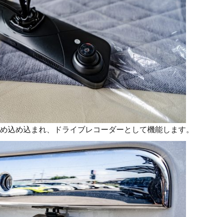
め込め込まれ、ドライブレコーダーとして機能します。