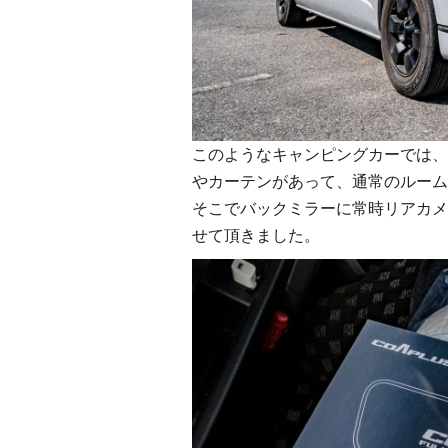
このようなキャンピングカーでは、
やカーテンがあって、通常のルーム
そこでバックミラーに常時リアカメ
せて頂きました。