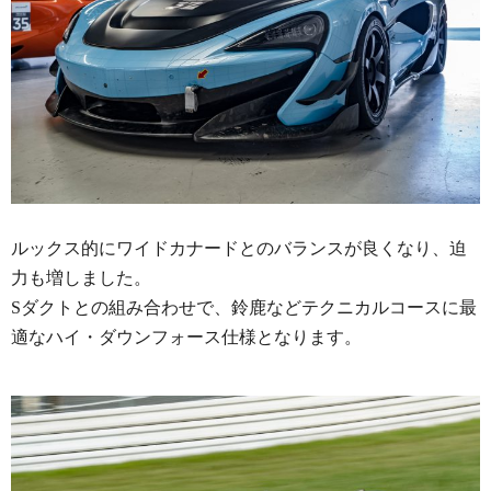
ルックス的にワイドカナードとのバランスが良くなり、迫
力も増しました。
Sダクトとの組み合わせで、鈴鹿などテクニカルコースに最
適なハイ・ダウンフォース仕様となります。