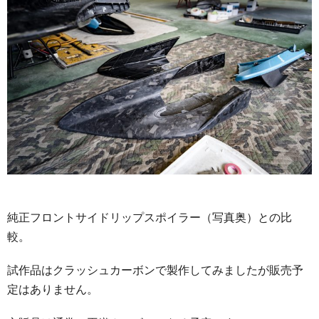
純正フロントサイドリップスポイラー（写真奥）との比
較。
試作品はクラッシュカーボンで製作してみましたが販売予
定はありません。