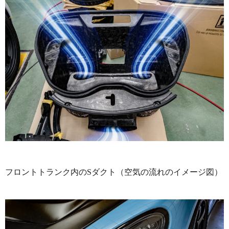
フロントトランク内のSダクト（空気の流れのイメージ図）