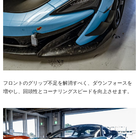
フロントのグリップ不足を解消すべく、ダウンフォースを
増やし、回頭性とコーナリングスピードを向上させます。