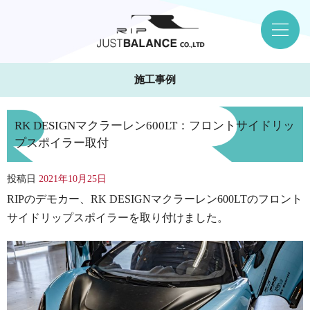
施工事例
RK DESIGNマクラーレン600LT：フロントサイドリッ
プスポイラー取付
投稿日
2021年10月25日
RIPのデモカー、RK DESIGNマクラーレン600LTのフロント
サイドリップスポイラーを取り付けました。