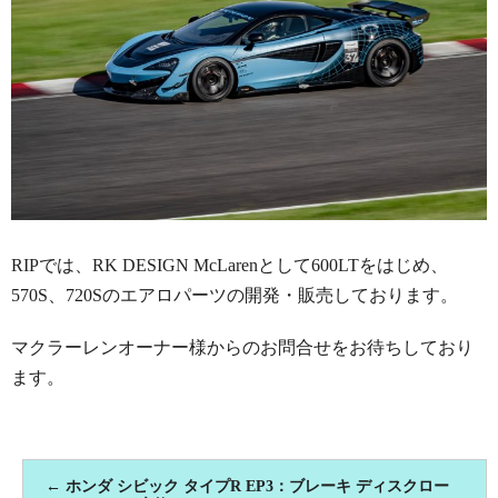
RIPでは、RK DESIGN McLarenとして600LTをはじめ、
570S、720Sのエアロパーツの開発・販売しております。
マクラーレンオーナー様からのお問合せをお待ちしており
ます。
←
ホンダ シビック タイプR EP3：ブレーキ ディスクロー