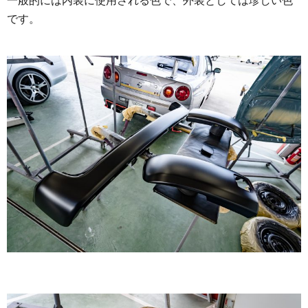
一般的には内装に使用される色で、外装としては珍しい色
です。