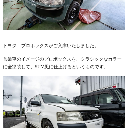
トヨタ プロボックスがご入庫いたしました。
営業車のイメージのプロボックスを、クラシックなカラー
に全塗装して、SUV風に仕上げるというものです。