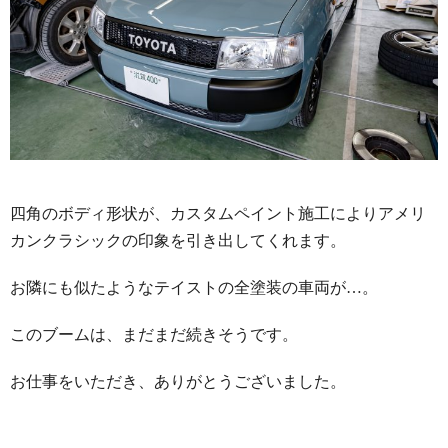
四角のボディ形状が、カスタムペイント施工によりアメリ
カンクラシックの印象を引き出してくれます。
お隣にも似たようなテイストの全塗装の車両が…。
このブームは、まだまだ続きそうです。
お仕事をいただき、ありがとうございました。