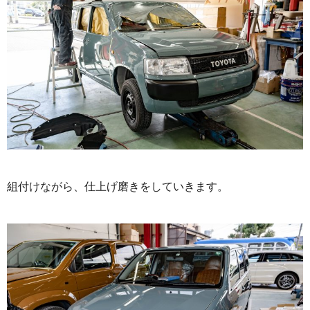
組付けながら、仕上げ磨きをしていきます。