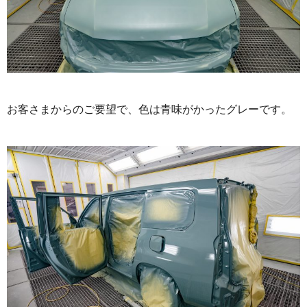
お客さまからのご要望で、色は青味がかったグレーです。