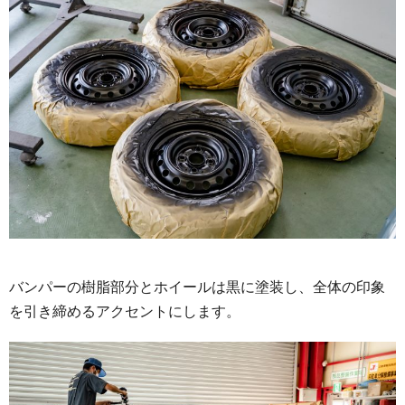
バンパーの樹脂部分とホイールは黒に塗装し、全体の印象
を引き締めるアクセントにします。