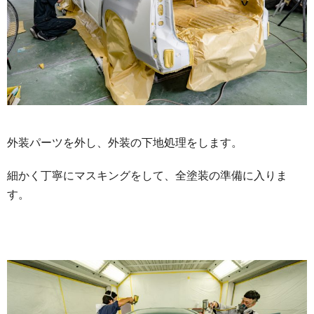
外装パーツを外し、外装の下地処理をします。
細かく丁寧にマスキングをして、全塗装の準備に入りま
す。