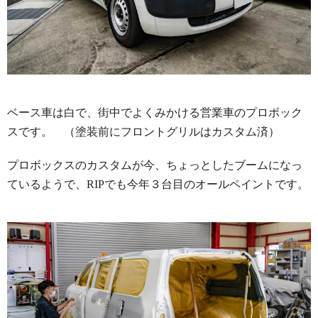
ベース車は白で、街中でよくみかける営業車のプロボック
スです。 （塗装前にフロントグリルはカスタム済）
プロボックスのカスタムが今、ちょっとしたブームになっ
ているようで、RIPでも今年３台目のオールペイントです。