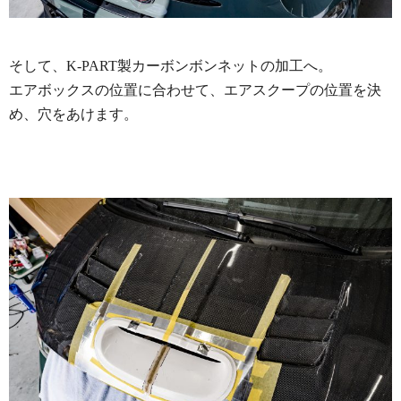
そして、K-PART製カーボンボンネットの加工へ。
エアボックスの位置に合わせて、エアスクープの位置を決
め、穴をあけます。