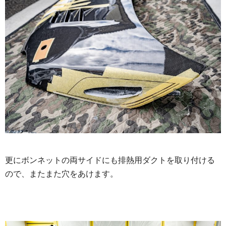
更にボンネットの両サイドにも排熱用ダクトを取り付ける
ので、またまた穴をあけます。