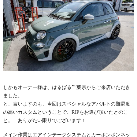
しかもオーナー様は、はるばる千葉県からご来店いただき
ました。
と、言いますのも、今回はスペシャルなアバルトの難易度
の高いカスタムということで、RIPをお選び頂いたとのこ
と。 ありがたい限りでございます！
メイン作業はエアインテークシステムとカーボンボンネッ