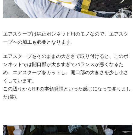
エアスクープは純正ボンネット用のモノなので、エアスク
ープへの加工も必要となります。
エアスクープをそのままの大きさで取り付けると、このボ
ンネットでは開口部が大きすぎてバランスが悪くなるた
め、エアスクープをカットし、開口部の大きさを少し小さ
くしています。
この辺りからRIPの本領発揮といった感じになって参りまし
た(笑)。