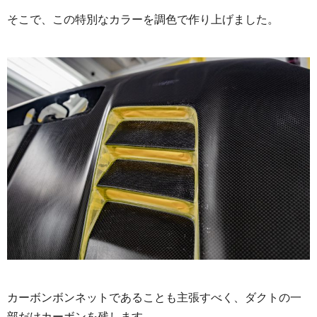
そこで、この特別なカラーを調色で作り上げました。
カーボンボンネットであることも主張すべく、ダクトの一
部だけカーボンを残します。