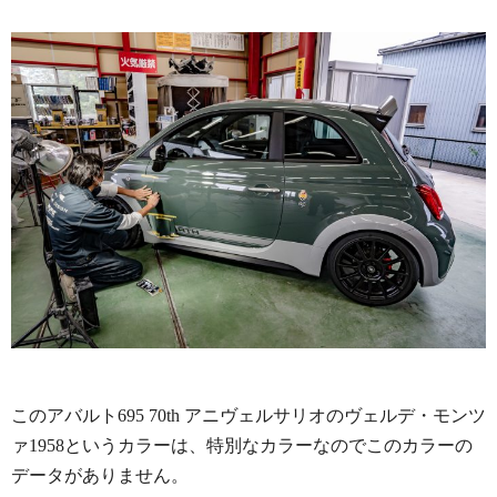
このアバルト695 70th アニヴェルサリオのヴェルデ・モンツ
ァ1958というカラーは、特別なカラーなのでこのカラーの
データがありません。