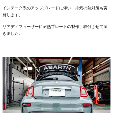
インテーク系のアップグレードに伴い、排気の熱対策も実
施します。
リアディフューザーに耐熱プレートの製作、取付させて頂
きました。