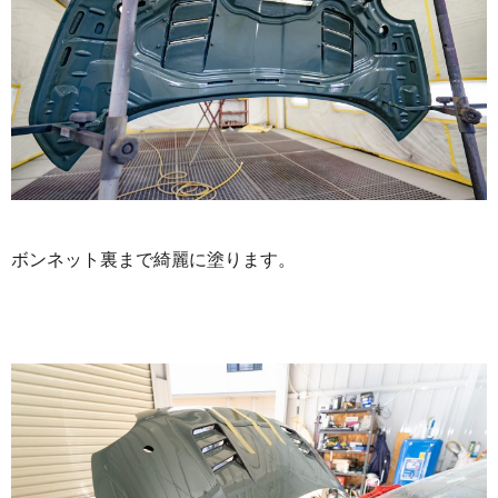
ボンネット裏まで綺麗に塗ります。